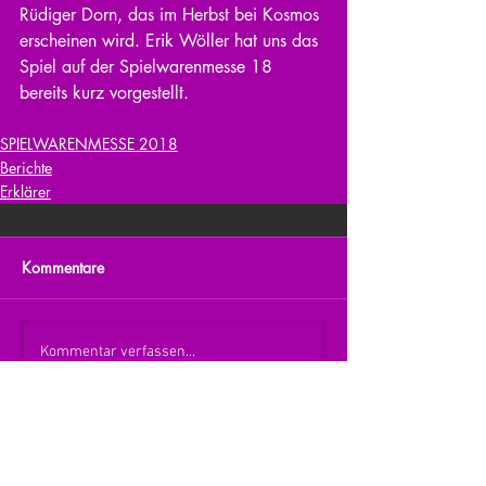
Rüdiger Dorn, das im Herbst bei Kosmos 
erscheinen wird. Erik Wöller hat uns das 
Spiel auf der Spielwarenmesse 18 
bereits kurz vorgestellt.
SPIELWARENMESSE 2018
Berichte
Erklärer
Kommentare
Kommentar verfassen...
zurück zur Übersicht