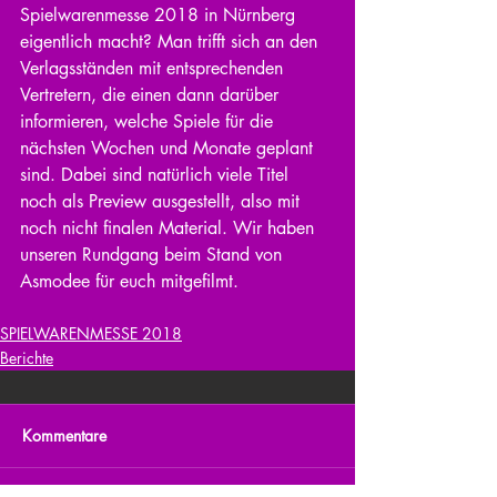
Spielwarenmesse 2018 in Nürnberg 
eigentlich macht? Man trifft sich an den 
Verlagsständen mit entsprechenden 
Vertretern, die einen dann darüber 
informieren, welche Spiele für die 
nächsten Wochen und Monate geplant 
sind. Dabei sind natürlich viele Titel 
noch als Preview ausgestellt, also mit 
noch nicht finalen Material. Wir haben 
unseren Rundgang beim Stand von 
Asmodee für euch mitgefilmt.
SPIELWARENMESSE 2018
Berichte
Kommentare