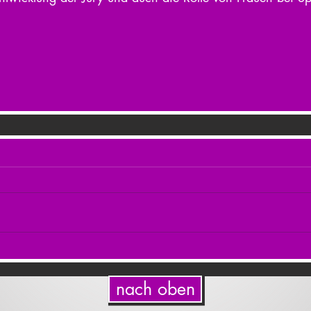
nach oben