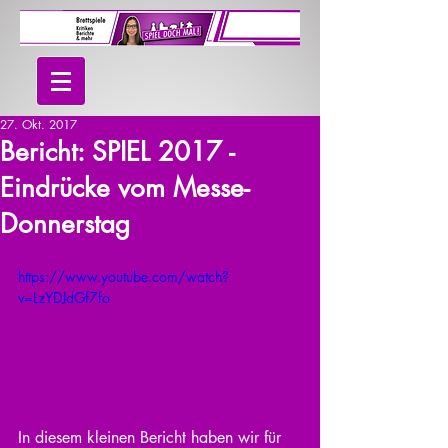
27. Okt. 2017
Bericht: SPIEL 2017 -
Eindrücke vom Messe-
Donnerstag
https://www.youtube.com/watch?
v=LzYDJdGf7fo
In diesem kleinen Bericht haben wir für 