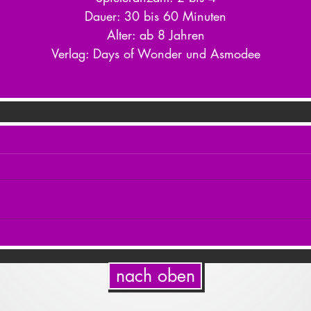
Dauer: 30 bis 60 Minuten
Alter: ab 8 Jahren
Verlag: Days of Wonder und Asmodee
nach oben