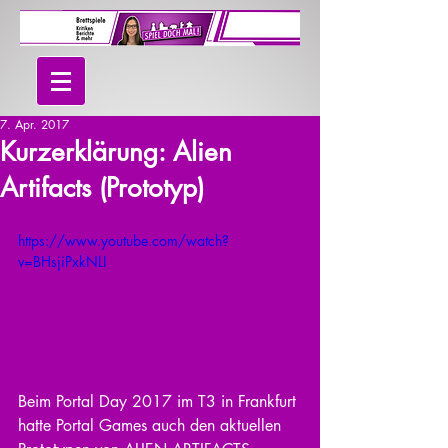
7. Apr. 2017
Kurzerklärung: Alien
Artifacts (Prototyp)
https://www.youtube.com/watch?
v=BHsjiPxkNLI
Beim Portal Day 2017 im T3 in Frankfurt 
hatte Portal Games auch den aktuellen 