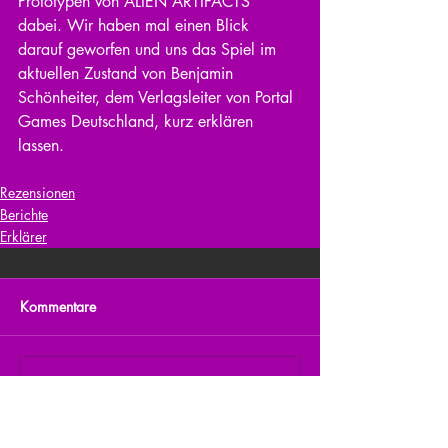
Prototypen von ALIEN ARTIFACTS 
dabei. Wir haben mal einen Blick 
darauf geworfen und uns das Spiel im 
aktuellen Zustand von Benjamin 
Schönheiter, dem Verlagsleiter von Portal 
Games Deutschland, kurz erklären 
lassen.
Rezensionen
Berichte
Erklärer
Kommentare
Kommentar verfassen...