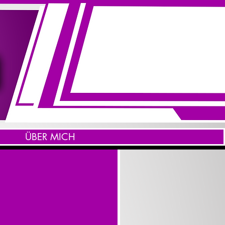
ÜBER MICH