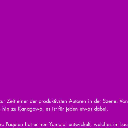
zur Zeit einer der produktivsten Autoren in der Szene. V
is hin zu Kanagawa, es ist für jeden etwas dabei.
 Paquien hat er nun Yamatai entwickelt, welches im Lauf