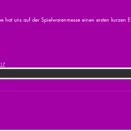
 hat uns auf der Spielwarenmesse einen ersten kurzen Ei
017