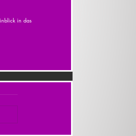
nblick in das 