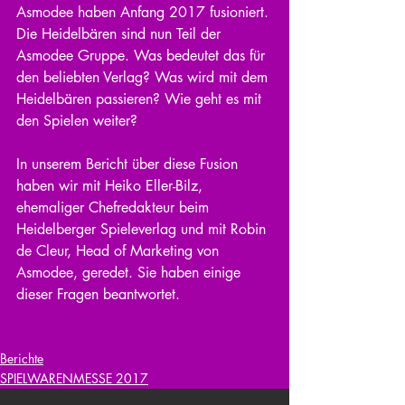
Asmodee haben Anfang 2017 fusioniert. 
Die Heidelbären sind nun Teil der 
Asmodee Gruppe. Was bedeutet das für 
den beliebten Verlag? Was wird mit dem 
Heidelbären passieren? Wie geht es mit 
den Spielen weiter?
In unserem Bericht über diese Fusion 
haben wir mit Heiko Eller-Bilz, 
ehemaliger Chefredakteur beim 
Heidelberger Spieleverlag und mit Robin 
de Cleur, Head of Marketing von 
Asmodee, geredet. Sie haben einige 
dieser Fragen beantwortet.
Berichte
SPIELWARENMESSE 2017