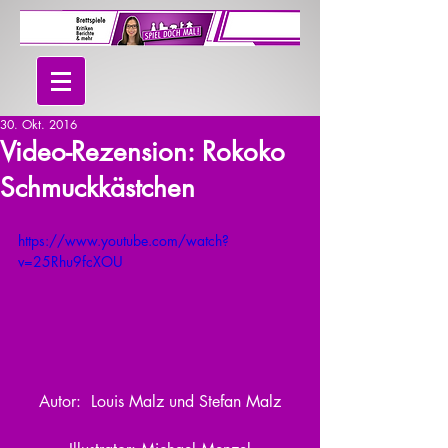
30. Okt. 2016
Video-Rezension: Rokoko
Schmuckkästchen
https://www.youtube.com/watch?
v=25Rhu9fcXOU
Autor:  Louis Malz und Stefan Malz