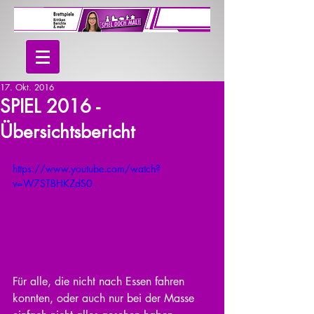
17. Okt. 2016
SPIEL 2016 -
Übersichtsbericht
https://www.youtube.com/watch?
v=W7STBHKZdS0
Für alle, die nicht nach Essen fahren 
konnten, oder auch nur bei der Masse 