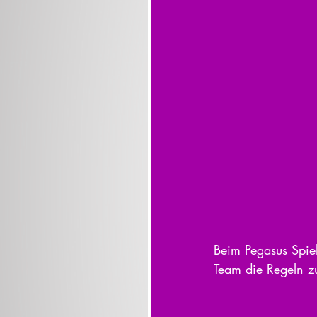
Beim Pegasus Spie
Team die Regeln z