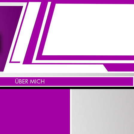
ÜBER MICH