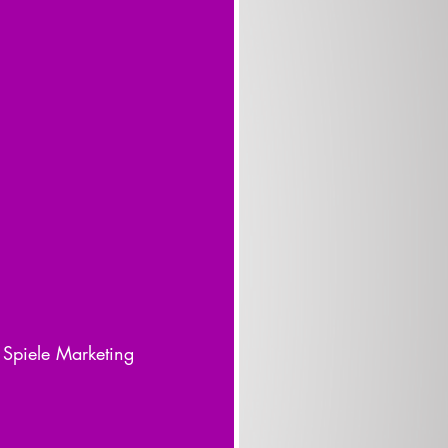
Spiele Marketing 