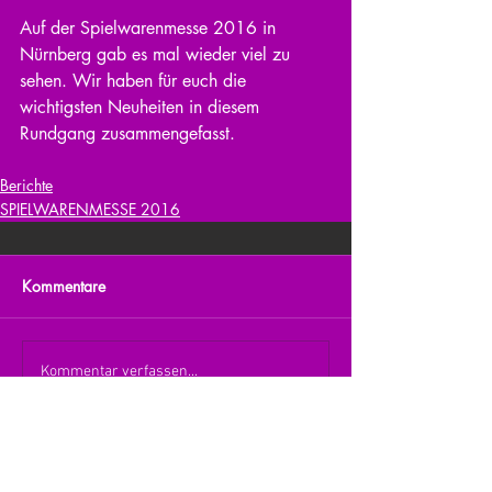
Auf der Spielwarenmesse 2016 in 
Nürnberg gab es mal wieder viel zu 
sehen. Wir haben für euch die 
wichtigsten Neuheiten in diesem 
Rundgang zusammengefasst.  
Berichte
SPIELWARENMESSE 2016
Kommentare
Kommentar verfassen...
zurück zur Übersicht